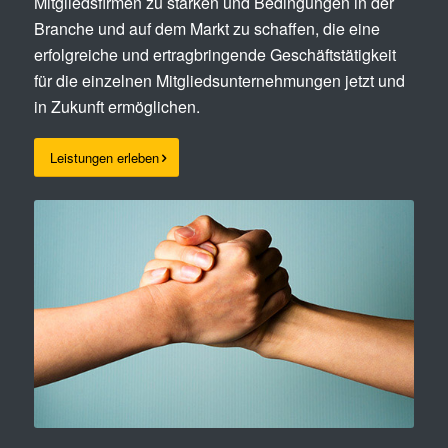
Mitgliedsfirmen zu stärken und Bedingungen in der
Branche und auf dem Markt zu schaffen, die eine
erfolgreiche und ertragbringende Geschäftstätigkeit
für die einzelnen Mitgliedsunternehmungen jetzt und
in Zukunft ermöglichen.
Leistungen erleben