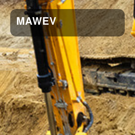
MAWEV