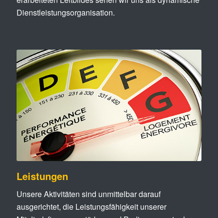
Dienstleistungsorganisation.
Leistungen
Unsere Aktivitäten sind unmittelbar darauf
ausgerichtet, die Leistungsfähigkeit unserer